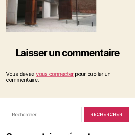
Laisser un commentaire
Vous devez
vous connecter
pour publier un
commentaire.
Rechercher :