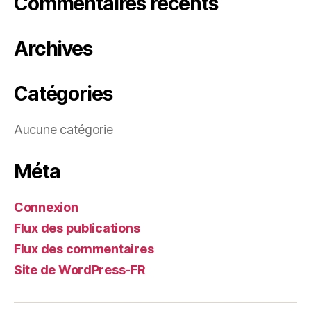
Commentaires récents
Archives
Catégories
Aucune catégorie
Méta
Connexion
Flux des publications
Flux des commentaires
Site de WordPress-FR