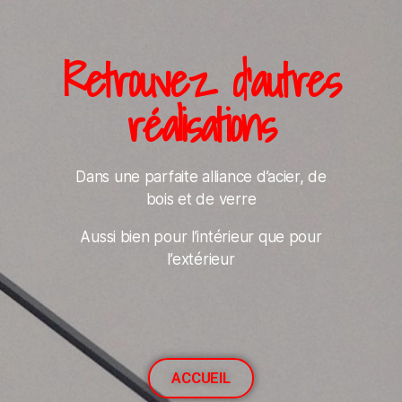
Retrouvez d'autres
réalisations
Dans une parfaite alliance d’acier, de
bois et de verre
Aussi bien pour l’intérieur que pour
l’extérieur
ACCUEIL