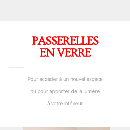
PASSERELLES
EN VERRE
Pour accéder à un nouvel espace
ou pour apporter de la lumière
à votre intérieur