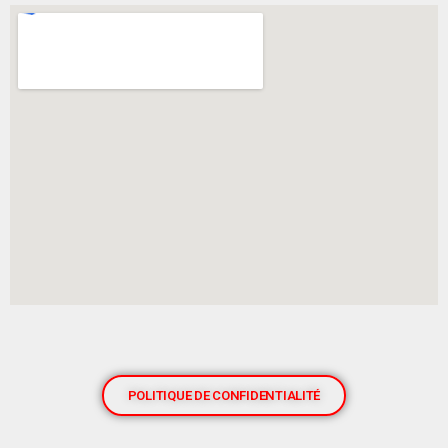
POLITIQUE DE CONFIDENTIALITÉ