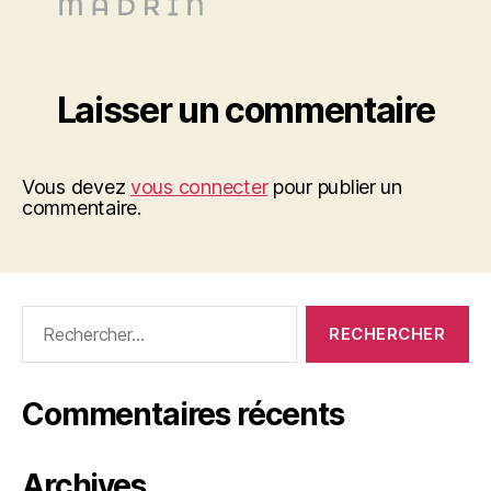
Laisser un commentaire
Vous devez
vous connecter
pour publier un
commentaire.
Rechercher :
Commentaires récents
Archives