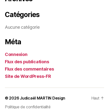
Catégories
Aucune catégorie
Méta
Connexion
Flux des publications
Flux des commentaires
Site de WordPress-FR
© 2026
Judicaël MARTIN Design
Haut
↑
Politique de confidentialité