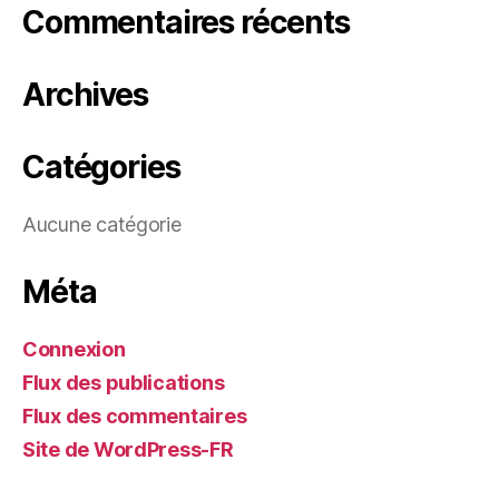
Commentaires récents
Archives
Catégories
Aucune catégorie
Méta
Connexion
Flux des publications
Flux des commentaires
Site de WordPress-FR