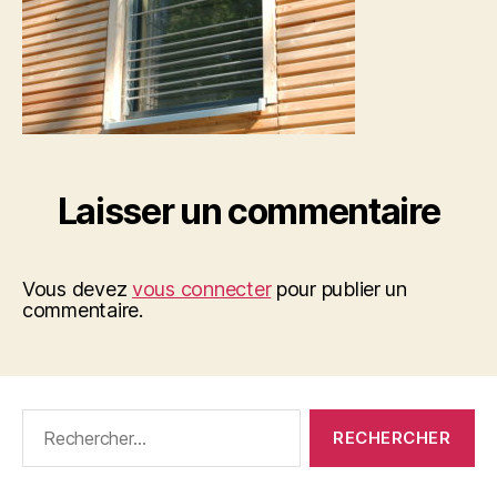
Laisser un commentaire
Vous devez
vous connecter
pour publier un
commentaire.
Rechercher :