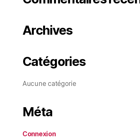
Archives
Catégories
Aucune catégorie
Méta
Connexion