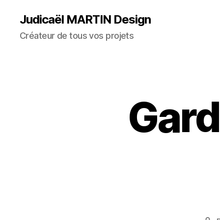
Judicaël MARTIN Design
Créateur de tous vos projets
Gard