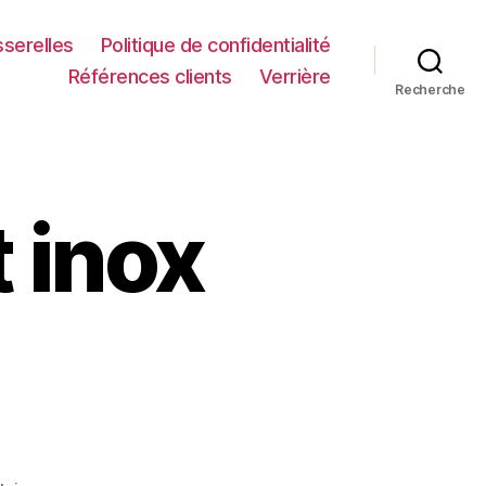
serelles
Politique de confidentialité
Références clients
Verrière
Recherche
 inox