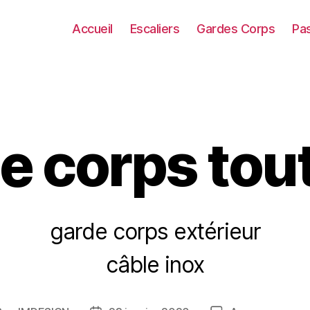
Accueil
Escaliers
Gardes Corps
Pas
e corps tout
garde corps extérieur
câble inox