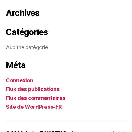
Archives
Catégories
Aucune catégorie
Méta
Connexion
Flux des publications
Flux des commentaires
Site de WordPress-FR