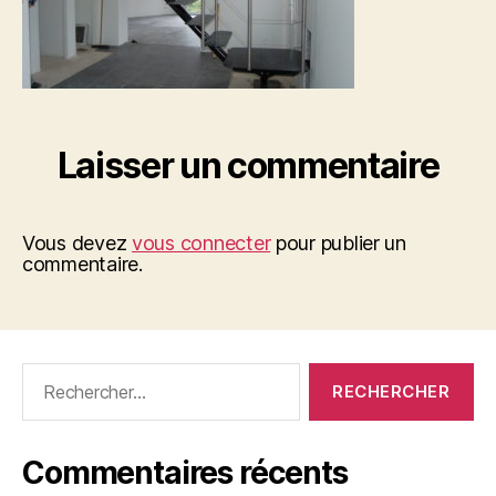
Laisser un commentaire
Vous devez
vous connecter
pour publier un
commentaire.
Rechercher :
Commentaires récents