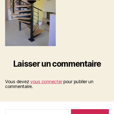
Laisser un commentaire
Vous devez
vous connecter
pour publier un
commentaire.
Rechercher :