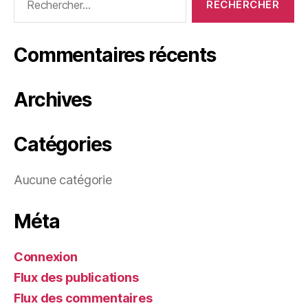
Commentaires récents
Archives
Catégories
Aucune catégorie
Méta
Connexion
Flux des publications
Flux des commentaires