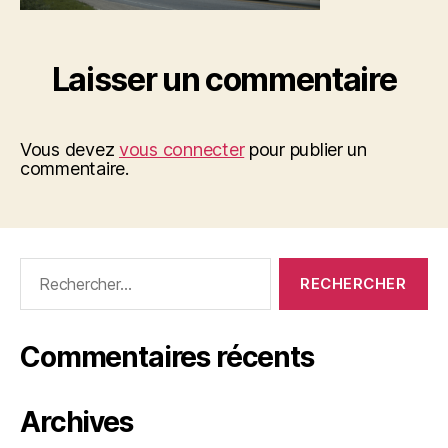
Laisser un commentaire
Vous devez
vous connecter
pour publier un
commentaire.
Rechercher :
Commentaires récents
Archives