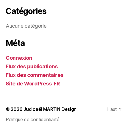
Catégories
Aucune catégorie
Méta
Connexion
Flux des publications
Flux des commentaires
Site de WordPress-FR
© 2026
Judicaël MARTIN Design
Haut
↑
Politique de confidentialité