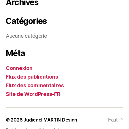
Archives
Catégories
Aucune catégorie
Méta
Connexion
Flux des publications
Flux des commentaires
Site de WordPress-FR
© 2026
Judicaël MARTIN Design
Haut
↑