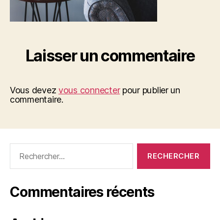
Laisser un commentaire
Vous devez
vous connecter
pour publier un
commentaire.
Rechercher :
Commentaires récents