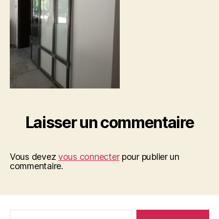
Laisser un commentaire
Vous devez
vous connecter
pour publier un
commentaire.
Rechercher :