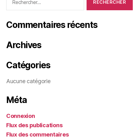
Commentaires récents
Archives
Catégories
Aucune catégorie
Méta
Connexion
Flux des publications
Flux des commentaires