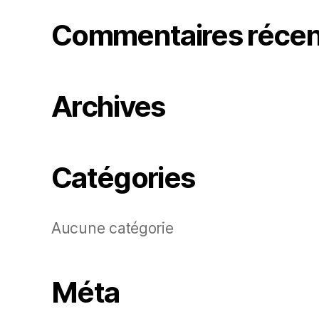
Commentaires récen
Archives
Catégories
Aucune catégorie
Méta